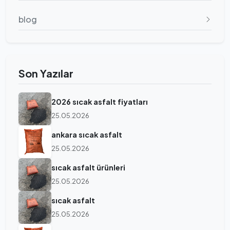
blog
Son Yazılar
2026 sıcak asfalt fiyatları
25.05.2026
ankara sıcak asfalt
25.05.2026
sıcak asfalt ürünleri
25.05.2026
sıcak asfalt
25.05.2026