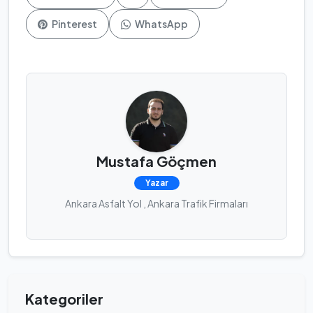
Pinterest
WhatsApp
Mustafa Göçmen
Yazar
Ankara Asfalt Yol , Ankara Trafik Firmaları
Kategoriler