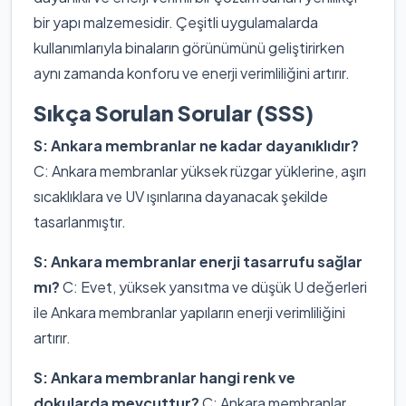
bir yapı malzemesidir. Çeşitli uygulamalarda
kullanımlarıyla binaların görünümünü geliştirirken
aynı zamanda konforu ve enerji verimliliğini artırır.
Sıkça Sorulan Sorular (SSS)
S: Ankara membranlar ne kadar dayanıklıdır?
C: Ankara membranlar yüksek rüzgar yüklerine, aşırı
sıcaklıklara ve UV ışınlarına dayanacak şekilde
tasarlanmıştır.
S: Ankara membranlar enerji tasarrufu sağlar
mı?
C: Evet, yüksek yansıtma ve düşük U değerleri
ile Ankara membranlar yapıların enerji verimliliğini
artırır.
S: Ankara membranlar hangi renk ve
dokularda mevcuttur?
C: Ankara membranlar