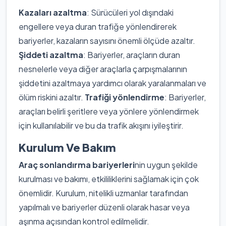
Kazaları azaltma
: Sürücüleri yol dışındaki
engellere veya duran trafiğe yönlendirerek
bariyerler, kazaların sayısını önemli ölçüde azaltır.
Şiddeti azaltma
: Bariyerler, araçların duran
nesnelerle veya diğer araçlarla çarpışmalarının
şiddetini azaltmaya yardımcı olarak yaralanmaları ve
ölüm riskini azaltır.
Trafiği yönlendirme
: Bariyerler,
araçları belirli şeritlere veya yönlere yönlendirmek
için kullanılabilir ve bu da trafik akışını iyileştirir.
Kurulum Ve Bakım
Araç sonlandırma bariyerleri
nin uygun şekilde
kurulması ve bakımı, etkililiklerini sağlamak için çok
önemlidir. Kurulum, nitelikli uzmanlar tarafından
yapılmalı ve bariyerler düzenli olarak hasar veya
aşınma açısından kontrol edilmelidir.