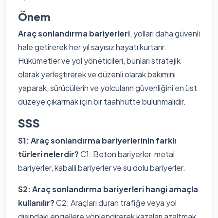
Önem
Araç sonlandırma bariyerleri
, yolları daha güvenli
hale getirerek her yıl sayısız hayatı kurtarır.
Hükümetler ve yol yöneticileri, bunları stratejik
olarak yerleştirerek ve düzenli olarak bakımını
yaparak, sürücülerin ve yolcuların güvenliğini en üst
düzeye çıkarmak için bir taahhütte bulunmalıdır.
SSS
S1: Araç sonlandırma bariyerlerinin farklı
türleri nelerdir?
C1: Beton bariyerler, metal
bariyerler, kaballi bariyerler ve su dolu bariyerler.
S2: Araç sonlandırma bariyerleri hangi amaçla
kullanılır?
C2: Araçları duran trafiğe veya yol
dışındaki engellere yönlendirerek kazaları azaltmak