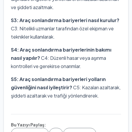
ve şiddeti azaltmak.
S3: Araç sonlandırma bariyerleri nasıl kurulur?
C3: Nitelikli uzmanlar tarafından özel ekipman ve
teknikler kullanılarak.
S4: Araç sonlandırma bariyerlerinin bakımı
nasıl yapılır?
C4: Düzenli hasar veya aşınma
kontrolleri ve gerekirse onarımlar.
S5: Araç sonlandırma bariyerleri yolların
güvenliğini nasıl iyileştirir?
C5: Kazaları azaltarak,
şiddeti azaltarak ve trafiği yönlendirerek.
Bu Yazıyı Paylaş: