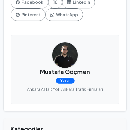
Facebook
LinkedIn
Pinterest
WhatsApp
Mustafa Göçmen
Yazar
Ankara Asfalt Yol , Ankara Trafik Firmaları
Kategoriler