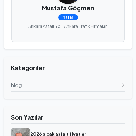
Mustafa Göçmen
Yazar
Ankara Asfalt Yol , Ankara Trafik Firmaları
Kategoriler
blog
Son Yazılar
2026 sıcak asfalt fiyatları