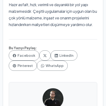
Hazır asfalt, hızlı, verimli ve dayanıklı bir yol yapı
malzemesidir. Çeşitli uygulamalar için uygun olan bu
çok yönlü malzeme, inşaat ve onarım projelerini
hızlandırırken maliyetleri düşürmeye yardımcı olur.
Bu Yazıyı Paylaş:
Facebook
LinkedIn
Pinterest
WhatsApp