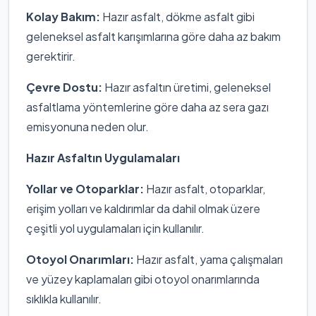
Kolay Bakım:
Hazır asfalt, dökme asfalt gibi
geleneksel asfalt karışımlarına göre daha az bakım
gerektirir.
Çevre Dostu:
Hazır asfaltın üretimi, geleneksel
asfaltlama yöntemlerine göre daha az sera gazı
emisyonuna neden olur.
Hazır Asfaltın Uygulamaları
Yollar ve Otoparklar:
Hazır asfalt, otoparklar,
erişim yolları ve kaldırımlar da dahil olmak üzere
çeşitli yol uygulamaları için kullanılır.
Otoyol Onarımları:
Hazır asfalt, yama çalışmaları
ve yüzey kaplamaları gibi otoyol onarımlarında
sıklıkla kullanılır.