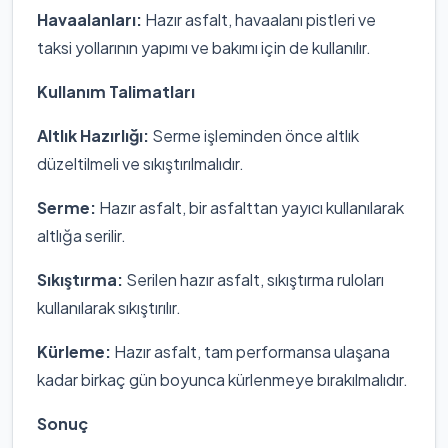
Havaalanları:
Hazır asfalt, havaalanı pistleri ve
taksi yollarının yapımı ve bakımı için de kullanılır.
Kullanım Talimatları
Altlık Hazırlığı:
Serme işleminden önce altlık
düzeltilmeli ve sıkıştırılmalıdır.
Serme:
Hazır asfalt, bir asfalttan yayıcı kullanılarak
altlığa serilir.
Sıkıştırma:
Serilen hazır asfalt, sıkıştırma ruloları
kullanılarak sıkıştırılır.
Kürleme:
Hazır asfalt, tam performansa ulaşana
kadar birkaç gün boyunca kürlenmeye bırakılmalıdır.
Sonuç