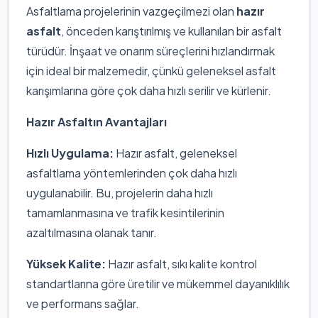
Asfaltlama projelerinin vazgeçilmezi olan
hazır
asfalt
, önceden karıştırılmış ve kullanılan bir asfalt
türüdür. İnşaat ve onarım süreçlerini hızlandırmak
için ideal bir malzemedir, çünkü geleneksel asfalt
karışımlarına göre çok daha hızlı serilir ve kürlenir.
Hazır Asfaltın Avantajları
Hızlı Uygulama:
Hazır asfalt, geleneksel
asfaltlama yöntemlerinden çok daha hızlı
uygulanabilir. Bu, projelerin daha hızlı
tamamlanmasına ve trafik kesintilerinin
azaltılmasına olanak tanır.
Yüksek Kalite:
Hazır asfalt, sıkı kalite kontrol
standartlarına göre üretilir ve mükemmel dayanıklılık
ve performans sağlar.