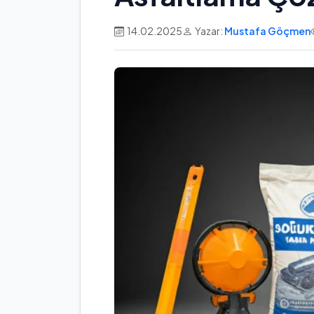
14.02.2025
Yazar:
Mustafa Göçmen