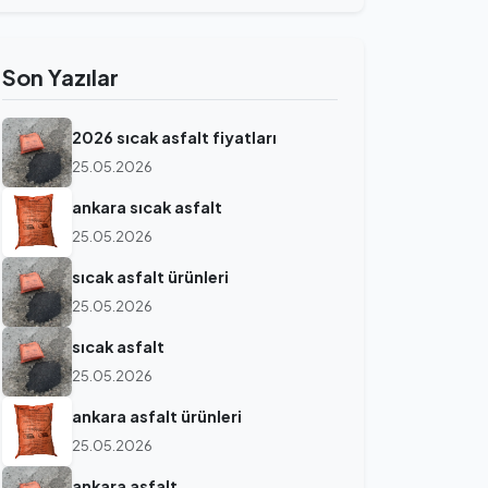
Son Yazılar
2026 sıcak asfalt fiyatları
25.05.2026
ankara sıcak asfalt
25.05.2026
sıcak asfalt ürünleri
25.05.2026
sıcak asfalt
25.05.2026
ankara asfalt ürünleri
25.05.2026
ankara asfalt