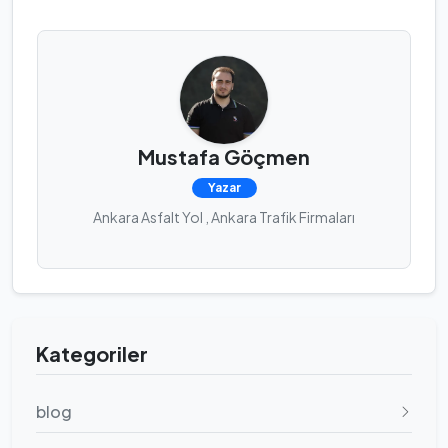
Mustafa Göçmen
Yazar
Ankara Asfalt Yol , Ankara Trafik Firmaları
Kategoriler
blog