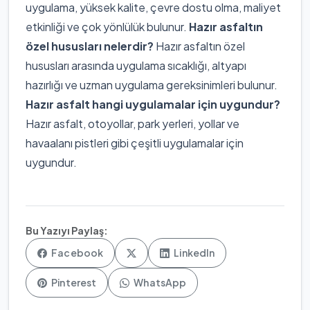
uygulama, yüksek kalite, çevre dostu olma, maliyet
etkinliği ve çok yönlülük bulunur.
Hazır asfaltın
özel hususları nelerdir?
Hazır asfaltın özel
hususları arasında uygulama sıcaklığı, altyapı
hazırlığı ve uzman uygulama gereksinimleri bulunur.
Hazır asfalt hangi uygulamalar için uygundur?
Hazır asfalt, otoyollar, park yerleri, yollar ve
havaalanı pistleri gibi çeşitli uygulamalar için
uygundur.
Bu Yazıyı Paylaş:
Facebook
LinkedIn
Pinterest
WhatsApp