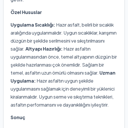
Özel Hususlar
Uygulama Sıcaklığı:
Hazır asfalt, belirli bir sıcaklık
aralığında uygulanmalıdır. Uygun sıcaklıklar, karışımın
düzgün bir şekilde serilmesini ve sıkıştırılmasını
sağlar.
Altyapı Hazırlığı:
Hazır asfaltın
uygulanmasından önce, temel altyapının düzgün bir
şekilde hazırlanması çok önemlidir. Sağlam bir
temel, asfaltın uzun ömürlü olmasını sağlar.
Uzman
Uygulama:
Hazır asfaltın uygun şekilde
uygulanmasını sağlamak için deneyimli bir yüklenici
kiralanmalıdır. Uygun serme ve sıkıştırma teknikleri,
asfaltın performansını ve dayanıklılığını iyileştirir.
Sonuç