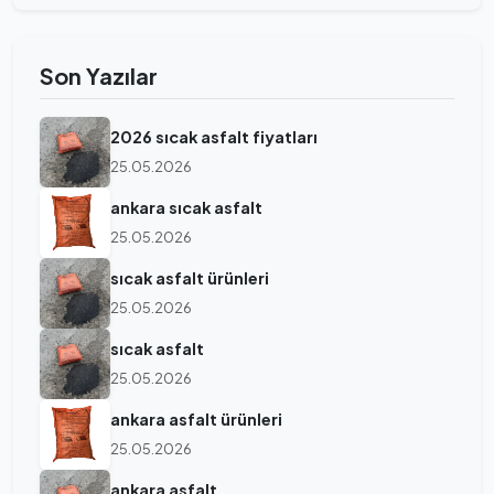
Son Yazılar
2026 sıcak asfalt fiyatları
25.05.2026
ankara sıcak asfalt
25.05.2026
sıcak asfalt ürünleri
25.05.2026
sıcak asfalt
25.05.2026
ankara asfalt ürünleri
25.05.2026
ankara asfalt