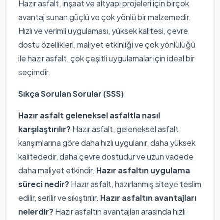
Hazır asfalt, inşaat ve altyapı projeleri için birçok
avantaj sunan güçlü ve çok yönlü bir malzemedir.
Hızlı ve verimli uygulaması, yüksek kalitesi, çevre
dostu özellikleri, maliyet etkinliği ve çok yönlülüğü
ile hazır asfalt, çok çeşitli uygulamalar için ideal bir
seçimdir.
Sıkça Sorulan Sorular (SSS)
Hazır asfalt geleneksel asfaltla nasıl
karşılaştırılır?
Hazır asfalt, geleneksel asfalt
karışımlarına göre daha hızlı uygulanır, daha yüksek
kalitededir, daha çevre dostudur ve uzun vadede
daha maliyet etkindir.
Hazır asfaltın uygulama
süreci nedir?
Hazır asfalt, hazırlanmış siteye teslim
edilir, serilir ve sıkıştırılır.
Hazır asfaltın avantajları
nelerdir?
Hazır asfaltın avantajları arasında hızlı