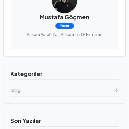
Mustafa Göçmen
Yazar
Ankara Asfalt Yol , Ankara Trafik Firmaları
Kategoriler
blog
Son Yazılar