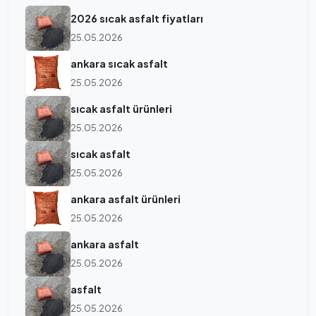
2026 sıcak asfalt fiyatları
25.05.2026
ankara sıcak asfalt
25.05.2026
sıcak asfalt ürünleri
25.05.2026
sıcak asfalt
25.05.2026
ankara asfalt ürünleri
25.05.2026
ankara asfalt
25.05.2026
asfalt
25.05.2026