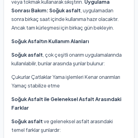
veya tokmak kullanarak sıkıştırın.
Uygulama
Sonrası Bakım:
Soğuk asfalt
, uygulamadan
sonra birkaç saat içinde kullanıma hazır olacaktır.
Ancak tam kürleşmesi için birkaç gün bekleyin.
Soğuk Asfaltın Kullanım Alanları
Soğuk asfalt
, çok çeşitli onarım uygulamalarında
kullanılabilir, bunlar arasında şunlar bulunur:
Çukurlar Çatlaklar Yama işlemleri Kenar onarımları
Yamaç stabilize etme
Soğuk Asfalt ile Geleneksel Asfalt Arasındaki
Farklar
Soğuk asfalt
ve geleneksel asfalt arasındaki
temel farklar şunlardır: