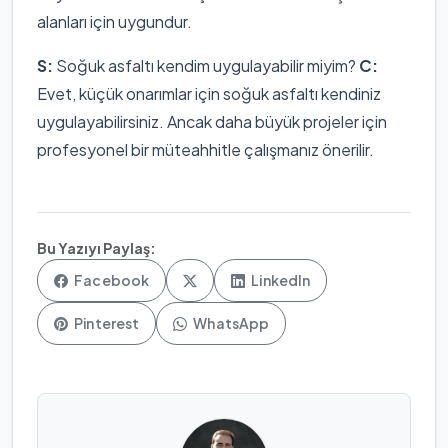
alanları için uygundur.
S:
Soğuk asfaltı kendim uygulayabilir miyim?
C:
Evet, küçük onarımlar için soğuk asfaltı kendiniz
uygulayabilirsiniz. Ancak daha büyük projeler için
profesyonel bir müteahhitle çalışmanız önerilir.
Bu Yazıyı Paylaş:
Facebook
LinkedIn
Pinterest
WhatsApp