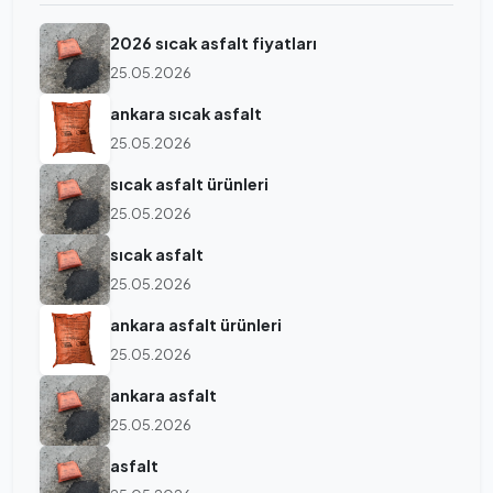
2026 sıcak asfalt fiyatları
25.05.2026
ankara sıcak asfalt
25.05.2026
sıcak asfalt ürünleri
25.05.2026
sıcak asfalt
25.05.2026
ankara asfalt ürünleri
25.05.2026
ankara asfalt
25.05.2026
asfalt