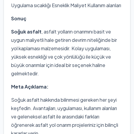
Uygulama sıcaklığı Esneklik Maliyet Kullanım alanları
Sonuç
Soğuk asfalt
, asfalt yolların onarımını basit ve
uygun maliyetli hale getiren devrim niteliğinde bir
yol kaplaması malzemesidir. Kolay uygulaması,
yüksek esnekliği ve çok yönlülüğü ile küçük ve
büyük onarımlar için ideal bir seçenek haline
gelmektedir.
Meta Açıklama:
Soğuk asfalt hakkında bilinmesi gereken her şeyi
keşfedin. Avantajları, uygulaması, kullanım alanları
ve geleneksel asfalt ile arasındaki farkları
öğrenerek asfalt yol onarım projeleriniz için bilinçli
kararlar verin.