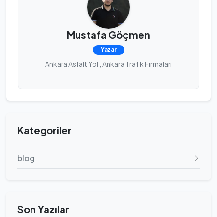
Mustafa Göçmen
Yazar
Ankara Asfalt Yol , Ankara Trafik Firmaları
Kategoriler
blog
Son Yazılar