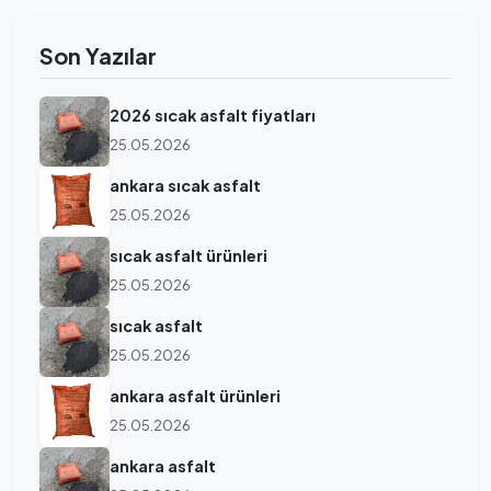
Son Yazılar
2026 sıcak asfalt fiyatları
25.05.2026
ankara sıcak asfalt
25.05.2026
sıcak asfalt ürünleri
25.05.2026
sıcak asfalt
25.05.2026
ankara asfalt ürünleri
25.05.2026
ankara asfalt