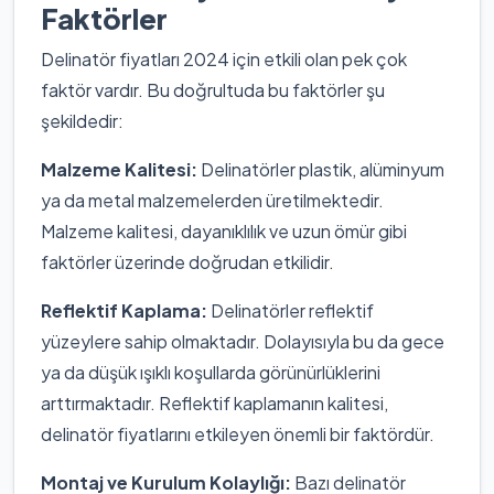
Faktörler
Delinatör fiyatları 2024 için etkili olan pek çok
faktör vardır. Bu doğrultuda bu faktörler şu
şekildedir:
Malzeme Kalitesi:
Delinatörler plastik, alüminyum
ya da metal malzemelerden üretilmektedir.
Malzeme kalitesi, dayanıklılık ve uzun ömür gibi
faktörler üzerinde doğrudan etkilidir.
Reflektif Kaplama:
Delinatörler reflektif
yüzeylere sahip olmaktadır. Dolayısıyla bu da gece
ya da düşük ışıklı koşullarda görünürlüklerini
arttırmaktadır. Reflektif kaplamanın kalitesi,
delinatör fiyatlarını etkileyen önemli bir faktördür.
Montaj ve Kurulum Kolaylığı:
Bazı delinatör