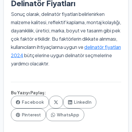
Delinatör Fiyatları
Sonuç olarak, delinatör fiyatları belirlenirken
malzeme kalitesi, reflektif kaplama, montaj kolaylığı,
dayanıklılık, üretici, marka, boyut ve tasarım gibi pek
çok faktör etkilidir. Bu faktörlerin dikkate alınması,
kullanıcıların ihtiyaçlarına uygun ve
delinatör fiyatları
2024
bütçelerine uygun delinatör seçmelerine
yardımcı olacaktır.
Bu Yazıyı Paylaş:
Facebook
LinkedIn
Pinterest
WhatsApp