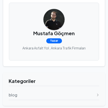
Mustafa Göçmen
Yazar
Ankara Asfalt Yol , Ankara Trafik Firmaları
Kategoriler
blog