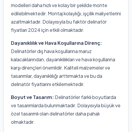
modelleri daha hızlı ve kolay bir şekilde monte
edilebilmektedir. Montaj kolaylığı, işçilik maliyetlerini
azaltmaktadır. Dolayısıyla bu faktör delinatör
fiyatları 2024 için etkili olmaktadır.
Dayanıklılık ve Hava Koşullarına Direnç:
Delinatörler dış hava koşullarına maruz
kalacaklarından, dayanıklılıkları ve hava koşullarına
karşı dirençleri önemlidir. Kaliteli malzemeler ve
tasarımlar, dayanıklılığı arttırmakta ve bu da
delinatör fiyatlarını etkilemektedir.
Boyut ve Tasarım:
Delinatörler farklı boyutlarda
ve tasarımlarda bulunmaktadır. Dolayısıyla büyük ve
özel tasarımlı olan delinatörler daha pahalı
olmaktadır.