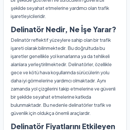
şekilde seyahat etmelerine yardımcı olan trafik
işaretleyicileridir.
Delinatör Nedir, Ne İşe Yarar?
Delinatör reflektif yüzeylere sahip olan bir trafik
işareti olarak bilinmektedir. Bu doğrultuda bu
işaretler genellikle yol kenarlarına ya da tehlikeli
alanlara yerleştirilmektedir. Delinatörler, özellikle
gece ve kötü hava koşullarında sürücülerin yolu
daha iyi görmelerine yardımcı olmaktadır. Aynı
zamanda yol çizgilerini takip etmelerine ve güvenli
bir şekilde seyahat etmelerine katkıda
bulunmaktadır. Bu nedenle delinatörler trafik ve
güvenlik için oldukça önemli araçlardır.
Delinatör Fiyatlarını Etkileyen