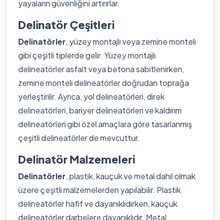
yayaların güvenliğini artırırlar.
Delinatör Çeşitleri
Delinatörler
, yüzey montajlı veya zemine monteli
gibi çeşitli tiplerde gelir. Yüzey montajlı
delineatörler asfalt veya betona sabitlenirken,
zemine monteli delineatörler doğrudan toprağa
yerleştirilir. Ayrıca, yol delineatörleri, direk
delineatörleri, bariyer delineatörleri ve kaldırım
delineatörleri gibi özel amaçlara göre tasarlanmış
çeşitli delineatörler de mevcuttur.
Delinatör Malzemeleri
Delinatörler
, plastik, kauçuk ve metal dahil olmak
üzere çeşitli malzemelerden yapılabilir. Plastik
delineatörler hafif ve dayanıklıdırken, kauçuk
delineatörler darbelere dayanıklıdır. Metal