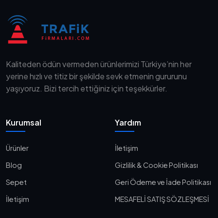
Kaliteden ödün vermeden ürünlerimizi Türkiye’nin her
yerine hızlı ve titiz bir şekilde sevk etmenin gururunu
yaşıyoruz. Bizi tercih ettiğiniz için teşekkürler.
Kurumsal
Yardım
Ürünler
İletişim
Blog
Gizlilik & Cookie Politikası
Sepet
Geri Ödeme ve İade Politikası
İletişim
MESAFELİ SATIŞ SÖZLEŞMESİ