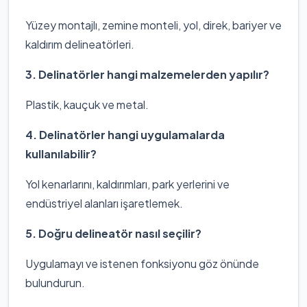
Yüzey montajlı, zemine monteli, yol, direk, bariyer ve
kaldırım delineatörleri.
3. Delinatörler hangi malzemelerden yapılır?
Plastik, kauçuk ve metal.
4. Delinatörler hangi uygulamalarda
kullanılabilir?
Yol kenarlarını, kaldırımları, park yerlerini ve
endüstriyel alanları işaretlemek.
5. Doğru delineatör nasıl seçilir?
Uygulamayı ve istenen fonksiyonu göz önünde
bulundurun.