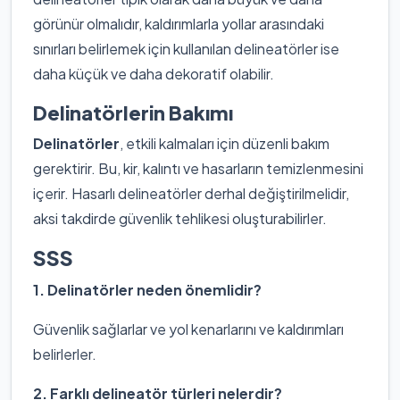
görünür olmalıdır, kaldırımlarla yollar arasındaki
sınırları belirlemek için kullanılan delineatörler ise
daha küçük ve daha dekoratif olabilir.
Delinatörlerin Bakımı
Delinatörler
, etkili kalmaları için düzenli bakım
gerektirir. Bu, kir, kalıntı ve hasarların temizlenmesini
içerir. Hasarlı delineatörler derhal değiştirilmelidir,
aksi takdirde güvenlik tehlikesi oluşturabilirler.
SSS
1. Delinatörler neden önemlidir?
Güvenlik sağlarlar ve yol kenarlarını ve kaldırımları
belirlerler.
2. Farklı delineatör türleri nelerdir?