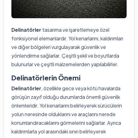
Delinatörler
tasarıma ve işaretlemeye özel
fonksiyonel elemanlardır. Yol kenarlarını, kaldırımları
ve diğer bölgeleri vurgulayarak güvenlik ve
yönlendirme sağlarlar. Çeşitli şekil ve boyutlarda
bulunurlar ve çeşitli malzemelerden yapılabilirler.
Delinatörlerin Önemi
Delinatörler
, özellikle gece veya kötü havalarda
görüşün zayıf olduğu durumlarda önemli güvenlik
önlemleridir. Yol kenarlarını belirleyerek sürücülerin
yolun neresinde olduklarını ve araçlarını nerede
konumlandıracaklarını görmelerini sağlarlar. Ayrıca
kaldırımlarla yol arasındaki sınırı belirleyerek