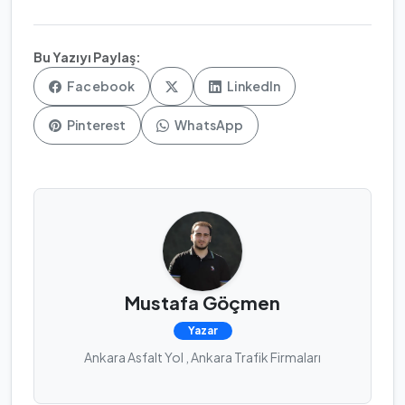
Bu Yazıyı Paylaş:
Facebook
LinkedIn
Pinterest
WhatsApp
Mustafa Göçmen
Yazar
Ankara Asfalt Yol , Ankara Trafik Firmaları