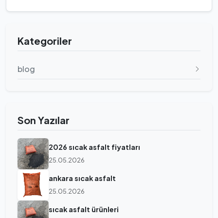
Kategoriler
blog
Son Yazılar
2026 sıcak asfalt fiyatları
25.05.2026
ankara sıcak asfalt
25.05.2026
sıcak asfalt ürünleri