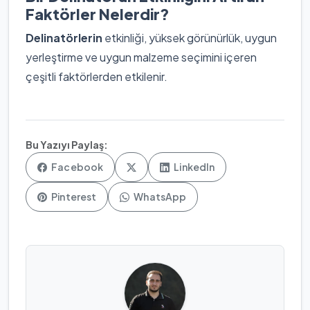
Faktörler Nelerdir?
Delinatörlerin
etkinliği, yüksek görünürlük, uygun
yerleştirme ve uygun malzeme seçimini içeren
çeşitli faktörlerden etkilenir.
Bu Yazıyı Paylaş:
Facebook
LinkedIn
Pinterest
WhatsApp