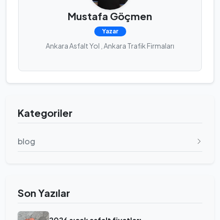
Mustafa Göçmen
Yazar
Ankara Asfalt Yol , Ankara Trafik Firmaları
Kategoriler
blog
Son Yazılar
2026 sıcak asfalt fiyatları