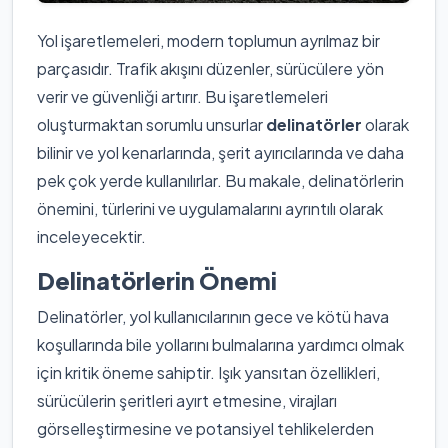
Yol işaretlemeleri, modern toplumun ayrılmaz bir
parçasıdır. Trafik akışını düzenler, sürücülere yön
verir ve güvenliği artırır. Bu işaretlemeleri
oluşturmaktan sorumlu unsurlar
delinatörler
olarak
bilinir ve yol kenarlarında, şerit ayırıcılarında ve daha
pek çok yerde kullanılırlar. Bu makale, delinatörlerin
önemini, türlerini ve uygulamalarını ayrıntılı olarak
inceleyecektir.
Delinatörlerin Önemi
Delinatörler, yol kullanıcılarının gece ve kötü hava
koşullarında bile yollarını bulmalarına yardımcı olmak
için kritik öneme sahiptir. Işık yansıtan özellikleri,
sürücülerin şeritleri ayırt etmesine, virajları
görselleştirmesine ve potansiyel tehlikelerden