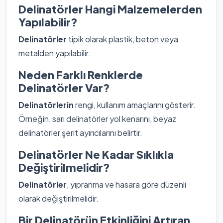
Delinatörler Hangi Malzemelerden
Yapılabilir?
Delinatörler
tipik olarak plastik, beton veya
metalden yapılabilir.
Neden Farklı Renklerde
Delinatörler Var?
Delinatörlerin
rengi, kullanım amaçlarını gösterir.
Örneğin, sarı delinatörler yol kenarını, beyaz
delinatörler şerit ayırıcılarını belirtir.
Delinatörler Ne Kadar Sıklıkla
Değiştirilmelidir?
Delinatörler
, yıpranma ve hasara göre düzenli
olarak değiştirilmelidir.
Bir Delinatörün Etkinliğini Artıran