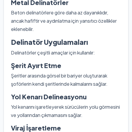
Metal Delinatörler
Beton delinatörlere göre daha az dayanıklıdır,
ancak hafiftir ve aydınlatma için yansıtıcı özellikler
eklenebilir.
Delinatör Uygulamaları
Delinatörler çeşitli amaçlar için kullanılır:
Şerit Ayırt Etme
Şeritler arasında görsel bir bariyer oluşturarak
şoförlerin kendi şeritlerinde kalmalarını sağlar.
Yol Kenarı Delineasyonu
Yol kenarını işaretleyerek sürücülerin yolu görmesini
ve yollarından çıkmamasını sağlar.
Viraj İşaretleme