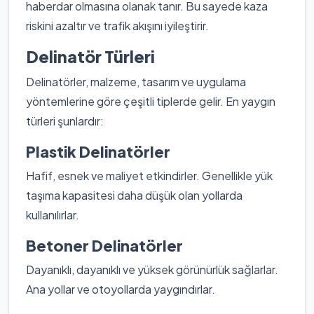
haberdar olmasına olanak tanır. Bu sayede kaza
riskini azaltır ve trafik akışını iyileştirir.
Delinatör Türleri
Delinatörler, malzeme, tasarım ve uygulama
yöntemlerine göre çeşitli tiplerde gelir. En yaygın
türleri şunlardır:
Plastik Delinatörler
Hafif, esnek ve maliyet etkindirler. Genellikle yük
taşıma kapasitesi daha düşük olan yollarda
kullanılırlar.
Betoner Delinatörler
Dayanıklı, dayanıklı ve yüksek görünürlük sağlarlar.
Ana yollar ve otoyollarda yaygındırlar.