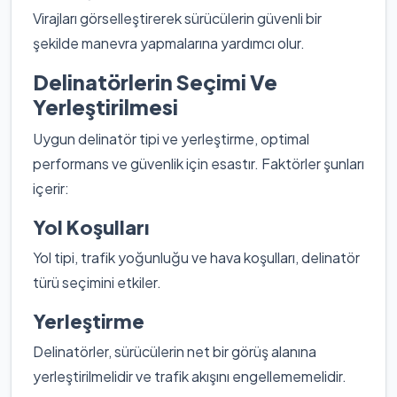
Virajları görselleştirerek sürücülerin güvenli bir
şekilde manevra yapmalarına yardımcı olur.
Delinatörlerin Seçimi Ve
Yerleştirilmesi
Uygun delinatör tipi ve yerleştirme, optimal
performans ve güvenlik için esastır. Faktörler şunları
içerir:
Yol Koşulları
Yol tipi, trafik yoğunluğu ve hava koşulları, delinatör
türü seçimini etkiler.
Yerleştirme
Delinatörler, sürücülerin net bir görüş alanına
yerleştirilmelidir ve trafik akışını engellememelidir.