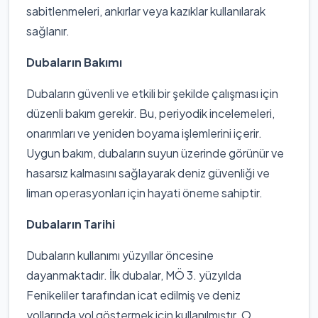
sabitlenmeleri, ankırlar veya kazıklar kullanılarak
sağlanır.
Dubaların Bakımı
Dubaların güvenli ve etkili bir şekilde çalışması için
düzenli bakım gerekir. Bu, periyodik incelemeleri,
onarımları ve yeniden boyama işlemlerini içerir.
Uygun bakım, dubaların suyun üzerinde görünür ve
hasarsız kalmasını sağlayarak deniz güvenliği ve
liman operasyonları için hayati öneme sahiptir.
Dubaların Tarihi
Dubaların kullanımı yüzyıllar öncesine
dayanmaktadır. İlk dubalar, MÖ 3. yüzyılda
Fenikeliler tarafından icat edilmiş ve deniz
yollarında yol göstermek için kullanılmıştır. O