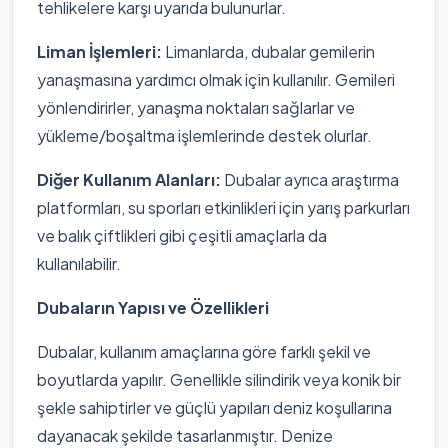
tehlikelere karşı uyarıda bulunurlar.
Liman İşlemleri:
Limanlarda, dubalar gemilerin
yanaşmasına yardımcı olmak için kullanılır. Gemileri
yönlendirirler, yanaşma noktaları sağlarlar ve
yükleme/boşaltma işlemlerinde destek olurlar.
Diğer Kullanım Alanları:
Dubalar ayrıca araştırma
platformları, su sporları etkinlikleri için yarış parkurları
ve balık çiftlikleri gibi çeşitli amaçlarla da
kullanılabilir.
Dubaların Yapısı ve Özellikleri
Dubalar, kullanım amaçlarına göre farklı şekil ve
boyutlarda yapılır. Genellikle silindirik veya konik bir
şekle sahiptirler ve güçlü yapıları deniz koşullarına
dayanacak şekilde tasarlanmıştır. Denize