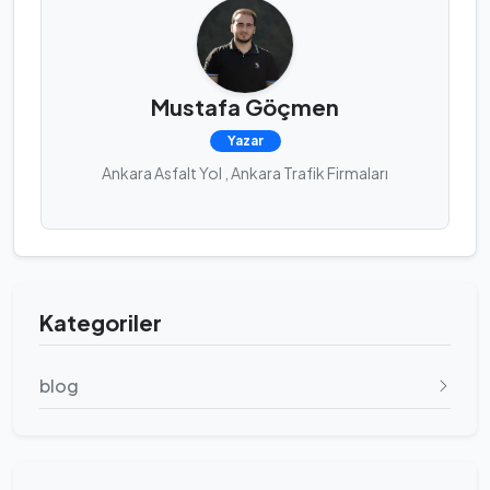
Mustafa Göçmen
Yazar
Ankara Asfalt Yol , Ankara Trafik Firmaları
Kategoriler
blog