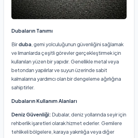
Dubaların Tanımı
Bir
duba
, gemi yolculuğunun güvenliğini sağlamak
ve limanlarda çeşitli görevler gerçekleştirmek için
kullanılan yüzen bir yapıdır. Genellikle metal veya
betondan yapılırlar ve suyun üzerinde sabit
kalmalarına yardımcı olan bir dengeleme ağırlığına
sahiptirler.
Dubaların Kullanım Alanları
Deniz Güvenliği:
Dubalar, deniz yollarında seyir için
rehberlik işaretleri olarak hizmet ederler. Gemilere
tehlikeli bölgelere, karaya yakınlığa veya diğer