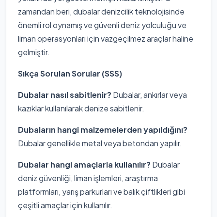
zamandan beri, dubalar denizcilik teknolojisinde
önemli rol oynamış ve güvenli deniz yolculuğu ve
liman operasyonları için vazgeçilmez araçlar haline
gelmiştir.
Sıkça Sorulan Sorular (SSS)
Dubalar nasıl sabitlenir?
Dubalar, ankırlar veya
kazıklar kullanılarak denize sabitlenir.
Dubaların hangi malzemelerden yapıldığını?
Dubalar genellikle metal veya betondan yapılır.
Dubalar hangi amaçlarla kullanılır?
Dubalar
deniz güvenliği, liman işlemleri, araştırma
platformları, yarış parkurları ve balık çiftlikleri gibi
çeşitli amaçlar için kullanılır.