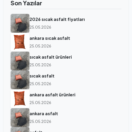
Son Yazılar
2026 sıcak asfalt fiyatları
25.05.2026
ankara sıcak asfalt
25.05.2026
sıcak asfalt ürünleri
25.05.2026
sıcak asfalt
25.05.2026
ankara asfalt ürünleri
25.05.2026
ankara asfalt
25.05.2026