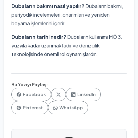
Dubaların bakımı nasıl yapılır?
Dubaların bakımı,
periyodik incelemeleri, onarımları ve yeniden
boyama işlemlerini içerir.
Dubaların tarihi nedir?
Dubaların kullanımı MÖ 3.
yüzyıla kadar uzanmaktadır ve denizcilik
teknolojisinde önemli rol oynamışlardır.
Bu Yazıyı Paylaş:
Facebook
LinkedIn
Pinterest
WhatsApp