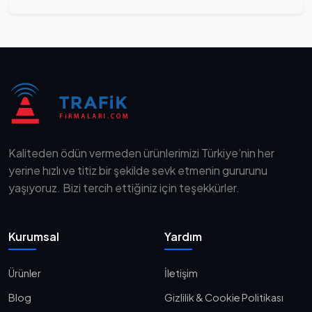
Kaliteden ödün vermeden ürünlerimizi Türkiye’nin her
yerine hızlı ve titiz bir şekilde sevk etmenin gururunu
yaşıyoruz. Bizi tercih ettiğiniz için teşekkürler.
Kurumsal
Yardım
Ürünler
İletişim
Blog
Gizlilik & Cookie Politikası