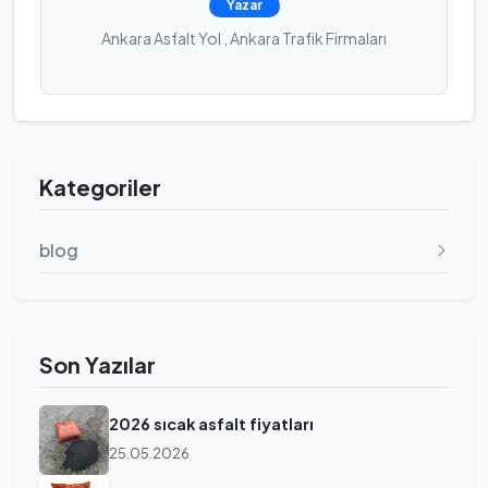
Yazar
Ankara Asfalt Yol , Ankara Trafik Firmaları
Kategoriler
blog
Son Yazılar
2026 sıcak asfalt fiyatları
25.05.2026