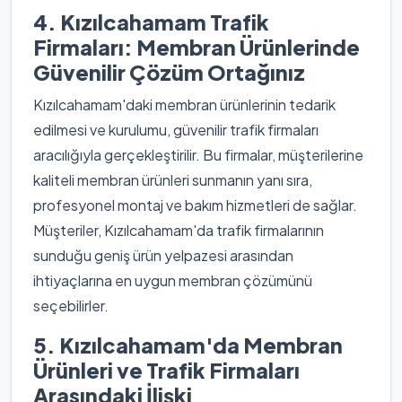
4. Kızılcahamam Trafik
Firmaları: Membran Ürünlerinde
Güvenilir Çözüm Ortağınız
Kızılcahamam'daki membran ürünlerinin tedarik
edilmesi ve kurulumu, güvenilir trafik firmaları
aracılığıyla gerçekleştirilir. Bu firmalar, müşterilerine
kaliteli membran ürünleri sunmanın yanı sıra,
profesyonel montaj ve bakım hizmetleri de sağlar.
Müşteriler, Kızılcahamam'da trafik firmalarının
sunduğu geniş ürün yelpazesi arasından
ihtiyaçlarına en uygun membran çözümünü
seçebilirler.
5. Kızılcahamam'da Membran
Ürünleri ve Trafik Firmaları
Arasındaki İlişki