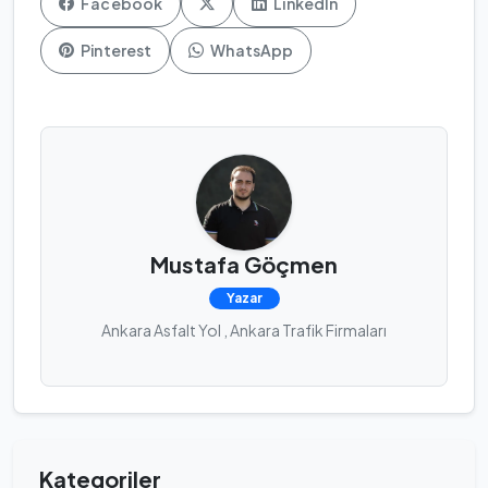
Facebook
LinkedIn
Pinterest
WhatsApp
Mustafa Göçmen
Yazar
Ankara Asfalt Yol , Ankara Trafik Firmaları
Kategoriler