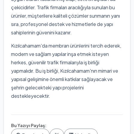
çekicidirler. Trafik firmaları aracılığıyla sunulan bu
ürünler, müşterilere kaliteli çözümler sunmanın yanı
sıra, profesyonel destek ve hizmetlerle de yapı
sahiplerinin güvenini kazanır.
Kızılcahamam'da membran ürünlerini tercih ederek,
modern ve sağlam yapılar inşa etmek isteyen
herkes, güvenilir trafik firmalarıyla iş birliği
yapmalıdır. Bu iş birliği, Kızılcahamam'nın mimari ve
yapısal gelişimine önemli katkılar sağlayacak ve
şehrin gelecekteki yapı projelerini
destekleyecektir.
Bu Yazıyı Paylaş: