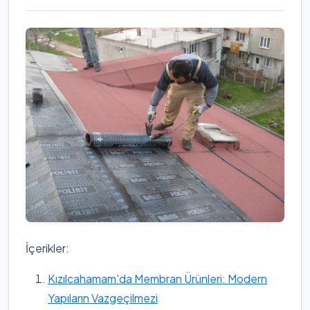
İçerikler:
Kızılcahamam'da Membran Ürünleri: Modern
Yapıların Vazgeçilmezi