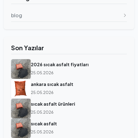
blog
Son Yazılar
2026 sıcak asfalt fiyatları
25.05.2026
ankara sıcak asfalt
25.05.2026
sıcak asfalt ürünleri
25.05.2026
sıcak asfalt
25.05.2026