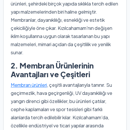
ürünleri, şehirdeki birçok yapıda sıklıkla tercih edilen
yapı malzemelerinden biri haline gelmiştir.
Membranlar, dayanıklılığı, esnekliği ve estetik
çekiciliğiyle öne çıkar. Kızılcahamam'nın değişen
iklim koşullarına uygun olarak tasarlanan bu yapı
malzemeleri, mimari açıdan da çeşitlilik ve yenilik
sunar.
2. Membran Ürünlerinin
Avantajları ve Çeşitleri
Membran ürünleri
, çeşitli avantajlarıyla tanınır. Su
geçirmezlik, hava geçirgenliği, UV dayanıklılığı ve
yangın direnci gibi özellikler, bu ürünleri çatılar,
cephe kaplamaları ve spor tesisleri gibi farklı
alanlarda tercih edilebilir kılar. Kızılcahamam'da,
özellikle endüstriyel ve ticari yapılar arasında