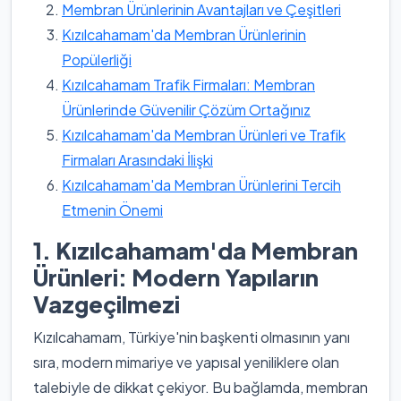
Membran Ürünlerinin Avantajları ve Çeşitleri
Kızılcahamam'da Membran Ürünlerinin
Popülerliği
Kızılcahamam Trafik Firmaları: Membran
Ürünlerinde Güvenilir Çözüm Ortağınız
Kızılcahamam'da Membran Ürünleri ve Trafik
Firmaları Arasındaki İlişki
Kızılcahamam'da Membran Ürünlerini Tercih
Etmenin Önemi
1. Kızılcahamam'da Membran
Ürünleri: Modern Yapıların
Vazgeçilmezi
Kızılcahamam, Türkiye'nin başkenti olmasının yanı
sıra, modern mimariye ve yapısal yeniliklere olan
talebiyle de dikkat çekiyor. Bu bağlamda, membran