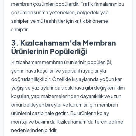
membran çözümleri popülerdir. Trafik firmalarının bu
çözümleri sunma yetenekleri, bölgedeki yapı
sahipleri ve müteahhitler için kritik bir öneme
sahiptir.
3. Kızılcahamam'da Membran
Ürünlerinin Popülerliği
Kızılcahamam membran ürünlerinin popülerliği,
şehrin hava koşulları ve yapısal ihtiyaçlarıyla
doğrudan ilişkilidir. Özellikle kış aylarında yoğun kar
yağışı ve yaz aylarında sıcak hava gibi değişken iklim
koşulları, yapı malzemelerinden dayanıklılık ve uzun
ömür bekleyen bireyler ve kurumlar için membran
ürünlerini cazip hale getirir. Bu ürünlerin kolay
montajı ve bakımı da Kızılcahamam'da tercih edilme
nedenlerinden biridir.