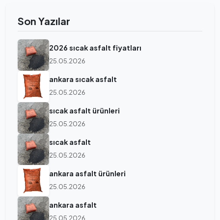
Son Yazılar
2026 sıcak asfalt fiyatları
25.05.2026
ankara sıcak asfalt
25.05.2026
sıcak asfalt ürünleri
25.05.2026
sıcak asfalt
25.05.2026
ankara asfalt ürünleri
25.05.2026
ankara asfalt
25.05.2026