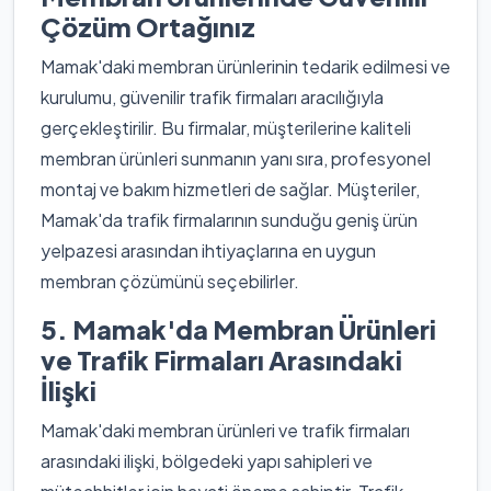
Çözüm Ortağınız
Mamak'daki membran ürünlerinin tedarik edilmesi ve
kurulumu, güvenilir trafik firmaları aracılığıyla
gerçekleştirilir. Bu firmalar, müşterilerine kaliteli
membran ürünleri sunmanın yanı sıra, profesyonel
montaj ve bakım hizmetleri de sağlar. Müşteriler,
Mamak'da trafik firmalarının sunduğu geniş ürün
yelpazesi arasından ihtiyaçlarına en uygun
membran çözümünü seçebilirler.
5. Mamak'da Membran Ürünleri
ve Trafik Firmaları Arasındaki
İlişki
Mamak'daki membran ürünleri ve trafik firmaları
arasındaki ilişki, bölgedeki yapı sahipleri ve