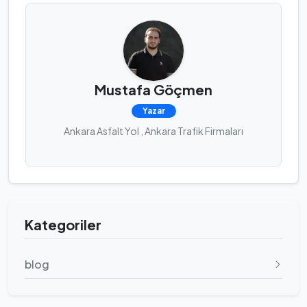
Mustafa Göçmen
Yazar
Ankara Asfalt Yol , Ankara Trafik Firmaları
Kategoriler
blog