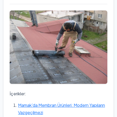
İçerikler:
Mamak'da Membran Ürünleri: Modern Yapıların
Vazgeçilmezi