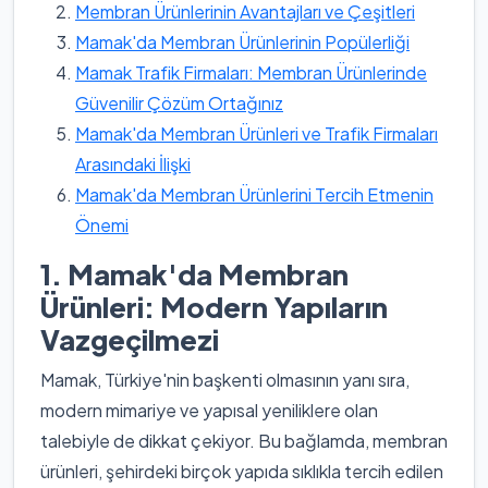
Membran Ürünlerinin Avantajları ve Çeşitleri
Mamak'da Membran Ürünlerinin Popülerliği
Mamak Trafik Firmaları: Membran Ürünlerinde
Güvenilir Çözüm Ortağınız
Mamak'da Membran Ürünleri ve Trafik Firmaları
Arasındaki İlişki
Mamak'da Membran Ürünlerini Tercih Etmenin
Önemi
1. Mamak'da Membran
Ürünleri: Modern Yapıların
Vazgeçilmezi
Mamak, Türkiye'nin başkenti olmasının yanı sıra,
modern mimariye ve yapısal yeniliklere olan
talebiyle de dikkat çekiyor. Bu bağlamda, membran
ürünleri, şehirdeki birçok yapıda sıklıkla tercih edilen