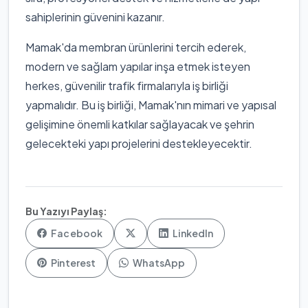
sahiplerinin güvenini kazanır.
Mamak'da membran ürünlerini tercih ederek,
modern ve sağlam yapılar inşa etmek isteyen
herkes, güvenilir trafik firmalarıyla iş birliği
yapmalıdır. Bu iş birliği, Mamak'nın mimari ve yapısal
gelişimine önemli katkılar sağlayacak ve şehrin
gelecekteki yapı projelerini destekleyecektir.
Bu Yazıyı Paylaş:
Facebook
LinkedIn
Pinterest
WhatsApp